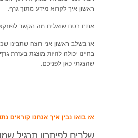
ראשון איך לקרוא מידע מתוך גרף.
אתם בטח שואלים מה הקשר לפונקצי
אז בשלב ראשון אני רוצה שתבינו ש
בחיינו יכולה להיות מוצגת בעזרת גרף
שהצגתי כאן לפניכם.
אז בואו נבין איך אנחנו קוראים נתו
שלבים לפיתרון תרגיל שמוצ