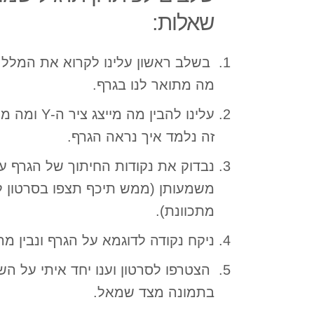
שאלות:
בשלב ראשון עלינו לקרוא את המלל ב
מה מתואר לנו בגרף.
זה נלמד איך נראה הגרף.
נבדוק את נקודות החיתוך של הגרף עם
משמעותן (ממש תיכף תצפו בסרטון ל
מתכוונת).
ניקח נקודה לדוגמא על הגרף ונבין 
הצטרפו לסרטון וענו יחד איתי על 
בתמונה מצד שמאל.