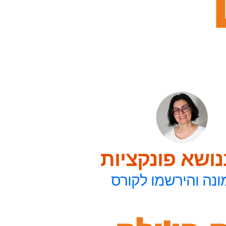
ושא פונקציות
ונה והירשמו לקורס