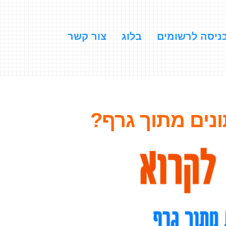
ניסה לרשומים
בלוג
צור קשר
ונים מתוך גרף?