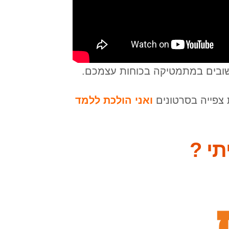
ובים במתמטיקה בכוחות עצמכם.
 צפייה בסרטונים
ואני הולכת ללמד
תי ?