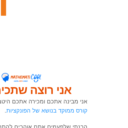
אני רוצה שתכי
אני מבינה אתכם ומכירה אתכם היטב:
קורס ממוקד בנושא של הפונקציות
.
הבנתי שלפעמים אתם אוהבים להתמק