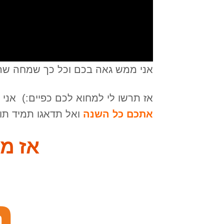
אני ממש גאה בכם וכל כך שמחה שה
אז תרשו לי למחוא לכם כפיים:) אנ
אתכם כל השנה
ואל תדאגו תמיד תוכ
אז מי