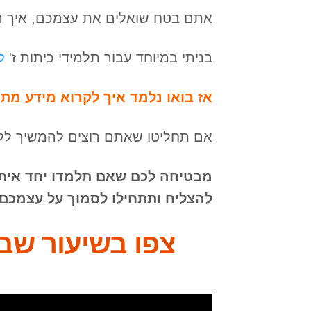
אתם בטח שואלים את עצמכם, איך הי
בניתי במיוחד עבור תלמידי כיתות ז'
ק
אז בואו נלמד איך לקרוא מידע מתוך
אם תחליטו שאתם רוצים להמשיך ללמ
מבטיחה לכם שאם תלמדו יחד איתי 
להצליח ותתחילו לסמוך על עצמכם.
צפו בשיעור שבו