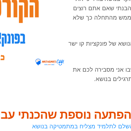
הבנתי שאם אתם רוצים
ו ממש מהתחלה כך שלא
ושא של פונקציות קו ישר
בו אני מסבירה לכם את
רגילים בנושא.
 הפתעה נוספת שהכנתי עבו
שלם לתלמיד מצליח במתמטיקה בנושא