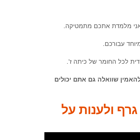
ואני מלמדת אתכם מתמטיקה.
וחד עבורכם.
דית לכל החומר של כיתה ז'.
האמין שוואלה גם אתם יכולים
גרף ולענות על