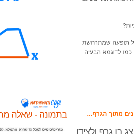
ות?
כל תופעה שמתרחשת
 כמו לדוגמא הבעיה
בתמונה - שאלה מתו
נים מתוך הגרף...
ג בו גרף ולצידו