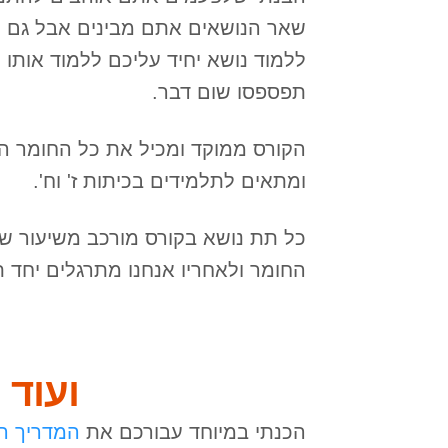
שאר הנושאים אתם מבינים אבל גם 
ללמוד נושא יחיד עליכם ללמוד אות
תפספסו שום דבר.
הקורס ממוקד ומכיל את כל החומר הנ
ומתאים לתלמידים בכיתות ז' וח'.
כל תת נושא בקורס מורכב משיעור ש
החומר ולאחריו אנחנו מתרגלים יחד ת
ועוד
הכנתי במיוחד עבורכם את
המדריך ה