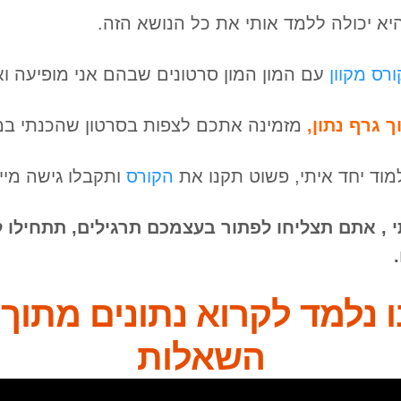
א יכולה ללמד אותי את כל הנושא הזה.
ורס מקוון
עם המון המון סרטונים שבהם אני מופיעה 
 גרף נתון,
מזמינה אתכם לצפות בסרטון שהכנתי במי
וד יחד איתי, פשוט תקנו את
הקורס
ותקבלו גישה מיי
, אתם תצליחו לפתור בעצמכם תרגילים, תתחילו ל
 נלמד לקרוא נתונים מתוך 
השאלות