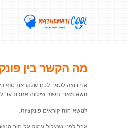
מה הקשר בין פונקצ
אני רוצה לספר לכם שלקראת סוף כית
נושא מאוד חשוב שילווה אתכם עד לב
לנושא הזה קוראים פונקציות.
אבל לפני שנצלול עמוק אל תוך הנוש