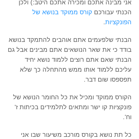
אני מבינה אתכם ומכירה אתכם היטב:) ולכן
הכנתי עבורכם
קורס ממוקד בנושא של
הפונקציות
.
הבנתי שלפעמים אתם אוהבים להתמקד בנושא
בודד כי את שאר הנושאים אתם מבינים אבל גם
הבנתי שאם אתם רוצים ללמוד נושא יחיד
עליכם ללמוד אותו ממש מהתחלה כך שלא
תפספסו שום דבר.
הקורס ממוקד ומכיל את כל החומר הנושא של
פונקציות קו ישר ומתאים לתלמידים בכיתות ז'
וח'.
כל תת נושא בקורס מורכב משיעור שבו אני