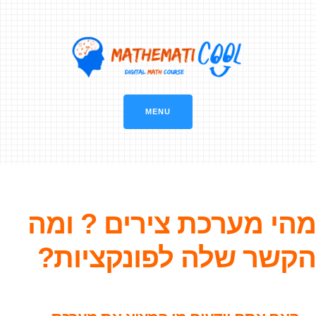
MENU
מהי מערכת צירים ? ומה
הקשר שלה לפונקציות?