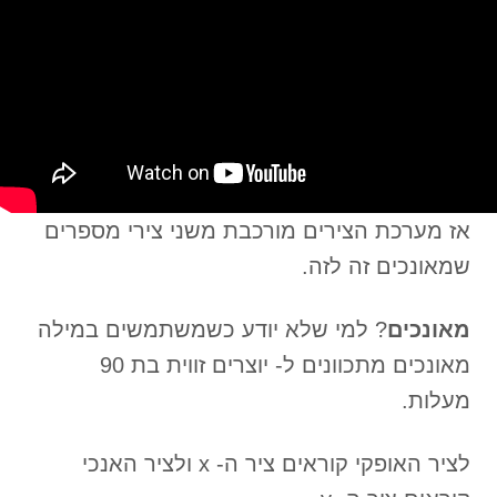
אז מערכת הצירים מורכבת משני צירי מספרים
שמאונכים זה לזה.
מאונכים
? למי שלא יודע כשמשתמשים במילה
מאונכים מתכוונים ל- יוצרים זווית בת 90
מעלות.
לציר האופקי קוראים ציר ה- x ולציר האנכי