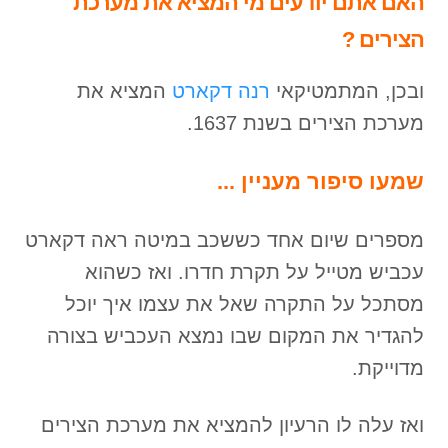
האם אתם יודעים מי המציא את מערכת
הצירים ?
ובכן, המתמטיקאי
רנה דקארט
המציא את
מערכת הצירים בשנת 1637.
שמעו סיפור מעניין ...
מספרים שיום אחד כששכב במיטה ראה דקארט
עכביש מטייל על תקרת חדרו. ואז כשהוא
מסתכל על התקרה שאל את עצמו איך יוכל
להגדיר את המקום שבו נמצא העכביש בצורה
מדוייקת.
ואז עלה לו הרעיון להמציא את מערכת הצירים