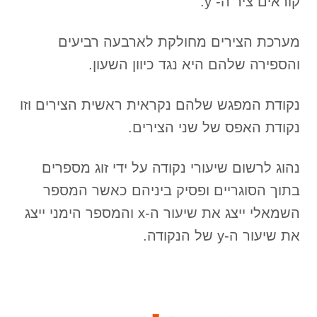
קוראים ציר ה- y.
מערכת הצירים מחולקת לארבעה רביעים
והספירה שלהם היא נגד כיוון השעון.
נקודת המפגש שלהם נקראית ראשית הצירים וזו
נקודת האפס של שני הצירים.
נהוג לרשום שיעורי נקודה על ידי זוג מספרים
בתוך הסוגריים ופסיק ביניהם כאשר המספר
השמאלי ייצג את שיעור ה-x והמספר הימני ייצג
את שיעור ה-y של הנקודה.