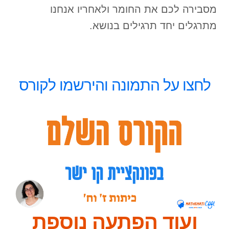
מסבירה לכם את החומר ולאחריו אנחנו
מתרגלים יחד תרגילים בנושא.
לחצו על התמונה והירשמו לקורס
ועוד הפתעה נוספת