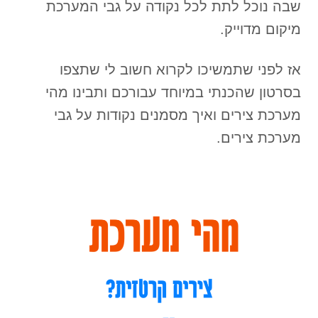
שבה נוכל לתת לכל נקודה על גבי המערכת
מיקום מדוייק.
אז לפני שתמשיכו לקרוא חשוב לי שתצפו
בסרטון שהכנתי במיוחד עבורכם ותבינו מהי
מערכת צירים ואיך מסמנים נקודות על גבי
מערכת צירים.