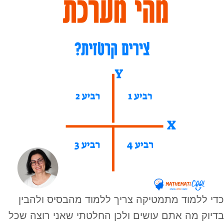
כדי ללמוד מתמטיקה צריך ללמוד מהבסיס ולהבין
בדיוק מה אתם עושים ולכן החלטתי שאני רוצה שכל