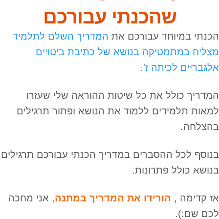
שהכנתי עבורכם
הכנתי במיוחד עבורכם את
המדריך השלם לתלמיד
מצליח במתמטיקה בנושא של כתיבת ביטויים
אלגבריים לכיתה ז'.
המדריך כולל את כל שיטות ההוראה שלי שעזרו
למאות תלמידים ללמוד את הנושא ופתור תרגילים
בהצלחה.
בנוסף לכל ההסברים במדריך הכנתי עבורכם תרגילים
בנושא כולל פתרונות.
אז קדימה ,
הורידו את המדריך במתנה
, אני מחכה
לכם שם:).