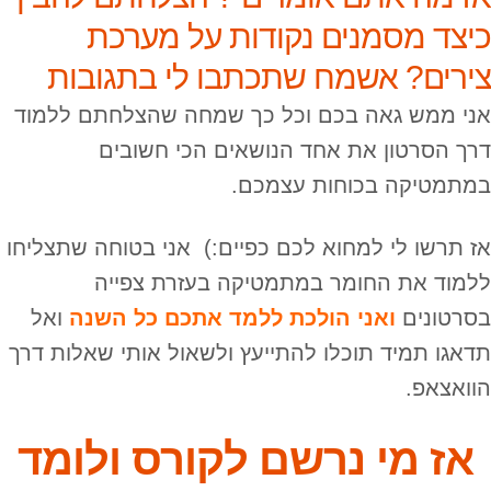
כיצד מסמנים נקודות על מערכת
צירים? אשמח שתכתבו לי בתגובות
אני ממש גאה בכם וכל כך שמחה שהצלחתם ללמוד
דרך הסרטון את אחד הנושאים הכי חשובים
במתמטיקה בכוחות עצמכם.
אז תרשו לי למחוא לכם כפיים:) אני בטוחה שתצליחו
ללמוד את החומר במתמטיקה בעזרת צפייה
בסרטונים
ואני הולכת ללמד אתכם כל השנה
ואל
תדאגו תמיד תוכלו להתייעץ ולשאול אותי שאלות דרך
הוואצאפ.
אז מי נרשם לקורס ולומד