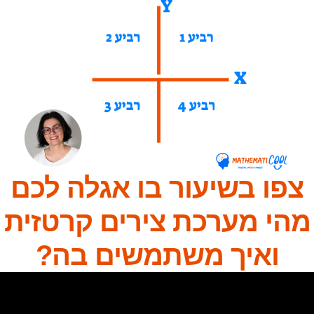
צפו בשיעור בו אגלה לכם
מהי מערכת צירים קרטזית
ואיך משתמשים בה?