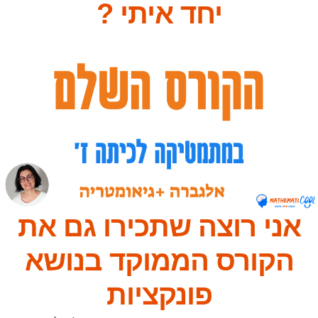
יחד איתי ?
אני רוצה שתכירו גם את
הקורס הממוקד בנושא
פונקציות