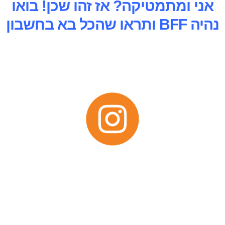
אני ומתמטיקה? אז זהו שכן! בואו
נהיה BFF ותראו שהכל בא בחשבון