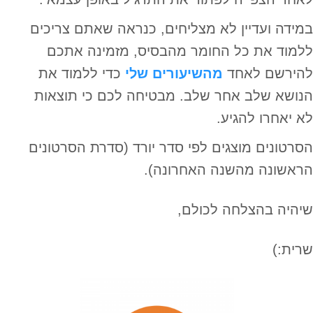
במידה ועדיין לא מצליחים, כנראה שאתם צריכים
ללמוד את כל החומר מהבסיס, מזמינה אתכם
להירשם לאחד
מהשיעורים שלי
כדי ללמוד את
הנושא שלב אחר שלב. מבטיחה לכם כי תוצאות
לא יאחרו להגיע.
הסרטונים מוצגים לפי סדר יורד (סדרת הסרטונים
הראשונה מהשנה האחרונה).
שיהיה בהצלחה לכולם,
שרית:)