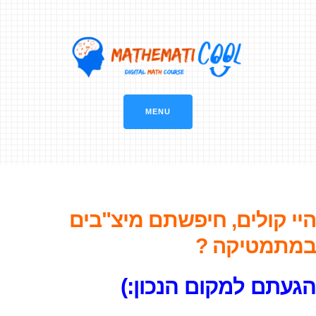
MENU
היי קולים, חיפשתם מיצ"בים
במתמטיקה ?
הגעתם למקום הנכון:)