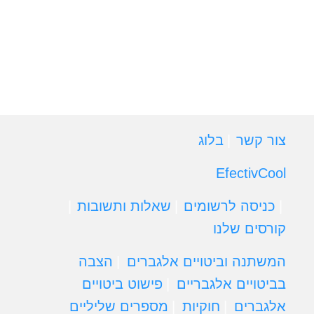
צור קשר
בלוג
EfectivCool
כניסה לרשומים
שאלות ותשובות
קורסים שלנו
המשתנה וביטויים אלגברים
הצבה
בביטויים אלגבריים
פישוט ביטויים
אלגברים
חוקיות
מספרים שליליים