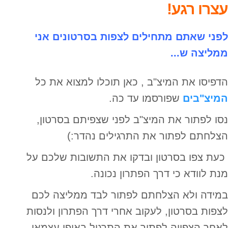
עצרו רגע!
לפני שאתם מתחילים לצפות בסרטונים אני
ממליצה ש...
הדפיסו את המיצ"ב , כאן תוכלו למצוא את כל
המיצ"בים
שפורסמו עד כה.
נסו לפתור את המיצ"ב לפני שצפיתם בסרטון,
הצלחתם לפתור את התרגילים נהדר:)
כעת צפו בסרטון ובדקו את התשובות שלכם על
מנת לוודא כי דרך הפתרון נכונה.
במידה ולא הצלחתם לפתור לבד ממליצה לכם
לצפות בסרטון, לעקוב אחרי דרך הפתרון ולנסות
לאחר הצפייה לפתור את התרגיל באופן עצמאי.